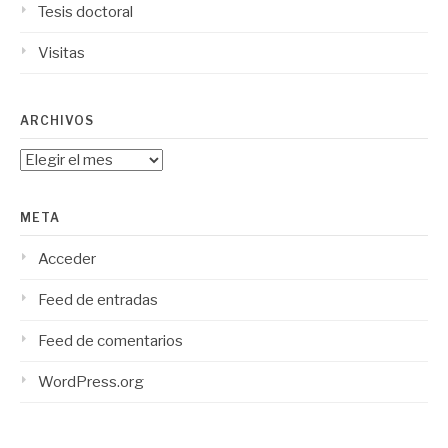
Tesis doctoral
Visitas
ARCHIVOS
Archivos
META
Acceder
Feed de entradas
Feed de comentarios
WordPress.org