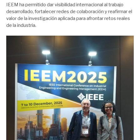
IEEM ha permitido dar visibilidad internacional al trabajo
desarrollado, fortalecer redes de colaboración y reafirmar el
valor de la investigación aplicada para afrontar retos reales
de la industria.