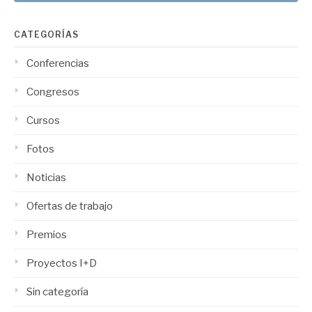
CATEGORÍAS
Conferencias
Congresos
Cursos
Fotos
Noticias
Ofertas de trabajo
Premios
Proyectos I+D
Sin categoría