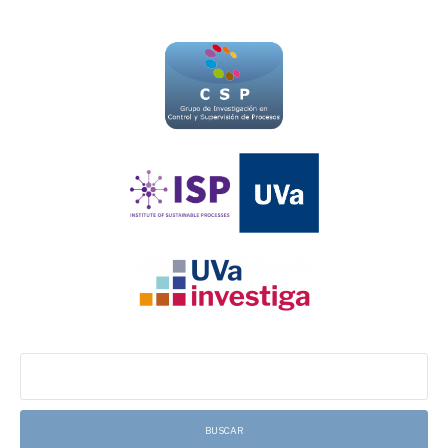
Buscar: