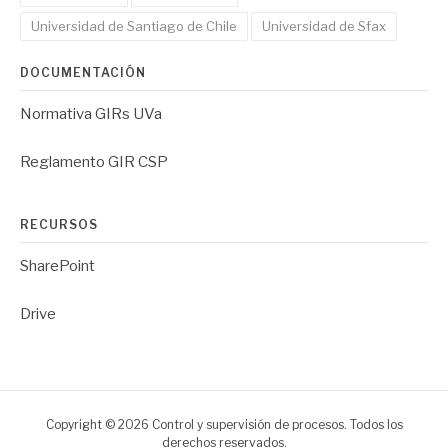
Universidad de Santiago de Chile
Universidad de Sfax
DOCUMENTACIÓN
Normativa GIRs UVa
Reglamento GIR CSP
RECURSOS
SharePoint
Drive
Copyright © 2026 Control y supervisión de procesos. Todos los
derechos reservados.