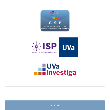
Buscar: