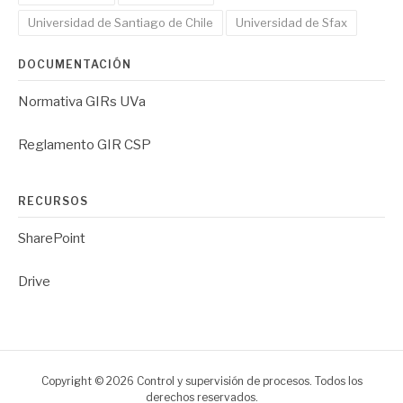
Universidad de Santiago de Chile
Universidad de Sfax
DOCUMENTACIÓN
Normativa GIRs UVa
Reglamento GIR CSP
RECURSOS
SharePoint
Drive
Copyright © 2026 Control y supervisión de procesos. Todos los
derechos reservados.