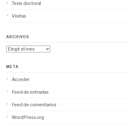
Tesis doctoral
Visitas
ARCHIVOS
Archivos
META
Acceder
Feed de entradas
Feed de comentarios
WordPress.org