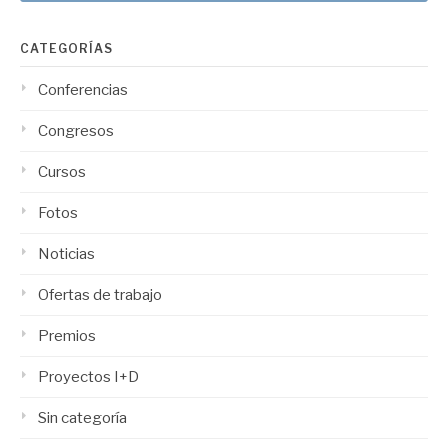
CATEGORÍAS
Conferencias
Congresos
Cursos
Fotos
Noticias
Ofertas de trabajo
Premios
Proyectos I+D
Sin categoría