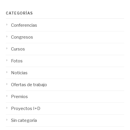
CATEGORÍAS
Conferencias
Congresos
Cursos
Fotos
Noticias
Ofertas de trabajo
Premios
Proyectos I+D
Sin categoría