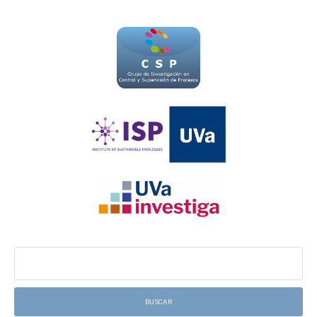
Buscar: