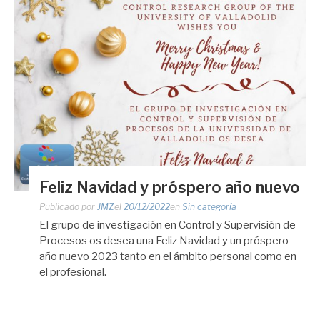
Feliz Navidad y próspero año nuevo
Publicado por
JMZ
el
20/12/2022
en
Sin categoría
El grupo de investigación en Control y Supervisión de
Procesos os desea una Feliz Navidad y un próspero
año nuevo 2023 tanto en el ámbito personal como en
el profesional.