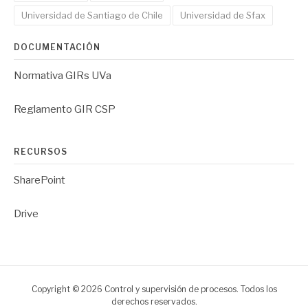
Universidad de Santiago de Chile
Universidad de Sfax
DOCUMENTACIÓN
Normativa GIRs UVa
Reglamento GIR CSP
RECURSOS
SharePoint
Drive
Copyright © 2026 Control y supervisión de procesos. Todos los
derechos reservados.