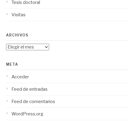
Tesis doctoral
Visitas
ARCHIVOS
Archivos
META
Acceder
Feed de entradas
Feed de comentarios
WordPress.org