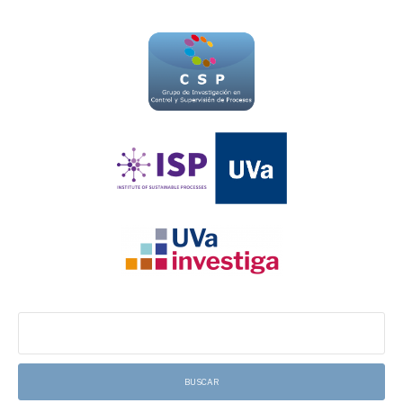
Buscar: