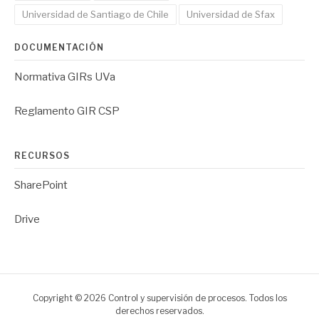
Universidad de Santiago de Chile
Universidad de Sfax
DOCUMENTACIÓN
Normativa GIRs UVa
Reglamento GIR CSP
RECURSOS
SharePoint
Drive
Copyright © 2026 Control y supervisión de procesos. Todos los
derechos reservados.