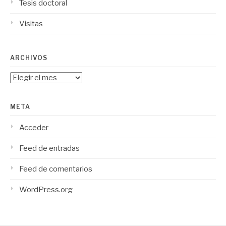
Tesis doctoral
Visitas
ARCHIVOS
Archivos
META
Acceder
Feed de entradas
Feed de comentarios
WordPress.org