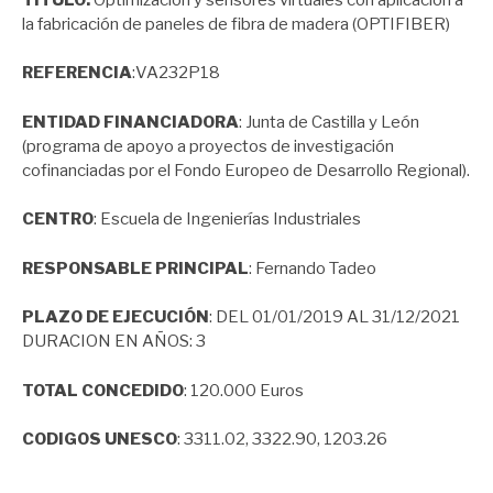
la fabricación de paneles de fibra de madera (OPTIFIBER)
REFERENCIA
:VA232P18
ENTIDAD FINANCIADORA
: Junta de Castilla y León
(programa de apoyo a proyectos de investigación
cofinanciadas por el Fondo Europeo de Desarrollo Regional).
CENTRO
: Escuela de Ingenierías Industriales
RESPONSABLE PRINCIPAL
: Fernando Tadeo
PLAZO DE EJECUCIÓN
: DEL 01/01/2019 AL 31/12/2021
DURACION EN AÑOS: 3
TOTAL CONCEDIDO
: 120.000 Euros
CODIGOS UNESCO
: 3311.02, 3322.90, 1203.26