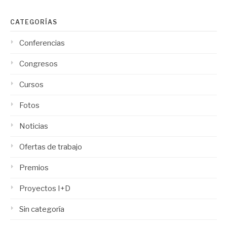
CATEGORÍAS
Conferencias
Congresos
Cursos
Fotos
Noticias
Ofertas de trabajo
Premios
Proyectos I+D
Sin categoría