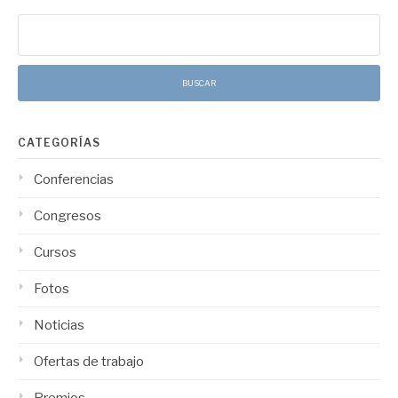
Buscar:
CATEGORÍAS
Conferencias
Congresos
Cursos
Fotos
Noticias
Ofertas de trabajo