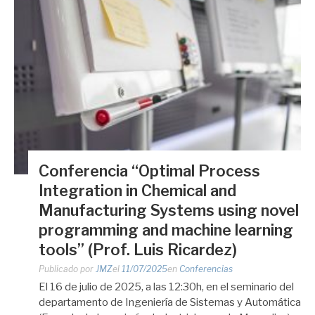
Conferencia “Optimal Process
Integration in Chemical and
Manufacturing Systems using novel
programming and machine learning
tools” (Prof. Luis Ricardez)
Publicado por
JMZ
el
11/07/2025
en
Conferencias
El 16 de julio de 2025, a las 12:30h, en el seminario del
departamento de Ingeniería de Sistemas y Automática