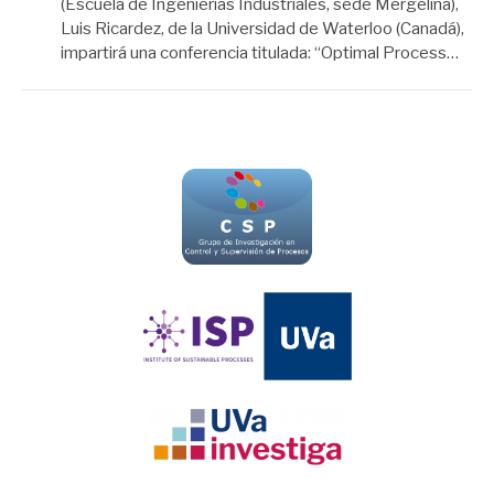
(Escuela de Ingenierías Industriales, sede Mergelina),
Luis Ricardez, de la Universidad de Waterloo (Canadá),
impartirá una conferencia titulada: “Optimal Process…