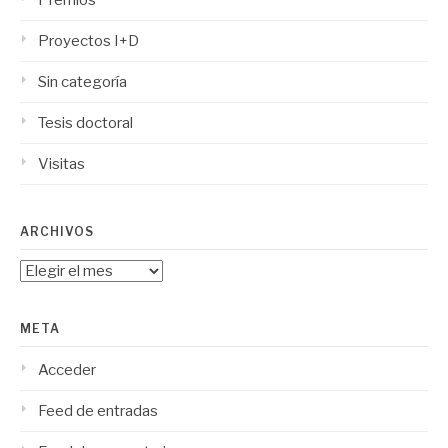
Premios
Proyectos I+D
Sin categoría
Tesis doctoral
Visitas
ARCHIVOS
Archivos
META
Acceder
Feed de entradas