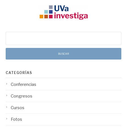
Buscar:
CATEGORÍAS
Conferencias
Congresos
Cursos
Fotos