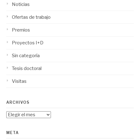
Noticias
Ofertas de trabajo
Premios
Proyectos I+D
Sin categoría
Tesis doctoral
Visitas
ARCHIVOS
Archivos
META