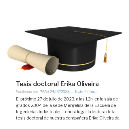
Tesis doctoral Erika Oliveira
Publicado por
JMZ
el
24/07/2023
en
Tesis doctoral
El próximo 27 de julio de 2023, a las 12h, en la sala de
grados 2304 de la sede Mergelina de la Escuela de
Ingenierías Industriales, tendrá lugar la lectura de la
tesis doctoral de nuestra compañera Erika Oliveira da…