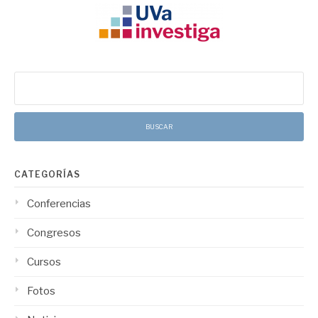
Buscar:
CATEGORÍAS
Conferencias
Congresos
Cursos
Fotos