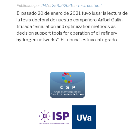
Publicado por
JMZ
el
25/03/2021
en
Tesis doctoral
El pasado 20 de enero de 2021 tuvo lugar la lectura de
la tesis doctoral de nuestro compañero Aníbal Galán,
titulada “Simulation and optimization methods as
decision support tools for operation of oil refinery
hydrogen networks”. El tribunal estuvo integrado…