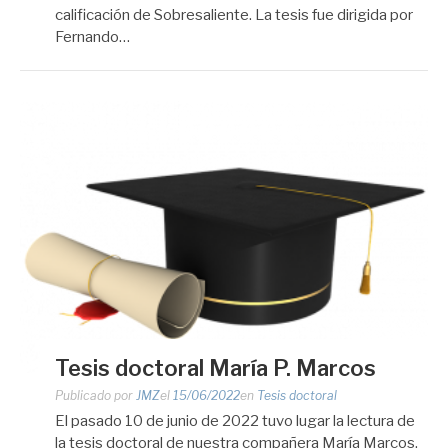
calificación de Sobresaliente. La tesis fue dirigida por
Fernando…
Tesis doctoral María P. Marcos
Publicado por
JMZ
el
15/06/2022
en
Tesis doctoral
El pasado 10 de junio de 2022 tuvo lugar la lectura de
la tesis doctoral de nuestra compañera María Marcos,