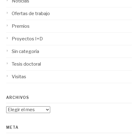
Noticias
Ofertas de trabajo
Premios
Proyectos I+D
Sin categoría
Tesis doctoral
Visitas
ARCHIVOS
Archivos
META