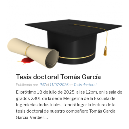
Tesis doctoral Tomás García
Publicado por
JMZ
el
11/07/2025
en
Tesis doctoral
El próximo 18 de julio de 2025, a las 12pm, en la sala de
grados 2301 de la sede Mergelina de la Escuela de
Ingenierías Industriales, tendrá lugar la lectura de la
tesis doctoral de nuestro compañero Tomás García
García-Verdier,…