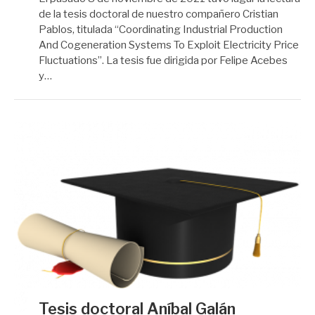
de la tesis doctoral de nuestro compañero Cristian
Pablos, titulada “Coordinating Industrial Production
And Cogeneration Systems To Exploit Electricity Price
Fluctuations”. La tesis fue dirigida por Felipe Acebes
y…
Tesis doctoral Aníbal Galán