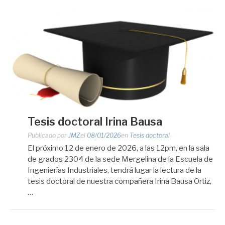
Tesis doctoral Irina Bausa
Publicado por
JMZ
el
08/01/2026
en
Tesis doctoral
El próximo 12 de enero de 2026, a las 12pm, en la sala
de grados 2304 de la sede Mergelina de la Escuela de
Ingenierías Industriales, tendrá lugar la lectura de la
tesis doctoral de nuestra compañera Irina Bausa Ortiz,
…