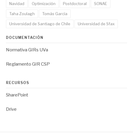
Navidad
Optimización
Postdoctoral
SONAE
Taha Zoulagh
Tomás García
Universidad de Santiago de Chile
Universidad de Sfax
DOCUMENTACIÓN
Normativa GIRs UVa
Reglamento GIR CSP
RECURSOS
SharePoint
Drive