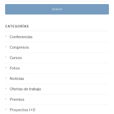
CATEGORÍAS
Conferencias
Congresos
Cursos
Fotos
Noticias
Ofertas de trabajo
Premios
Proyectos I+D