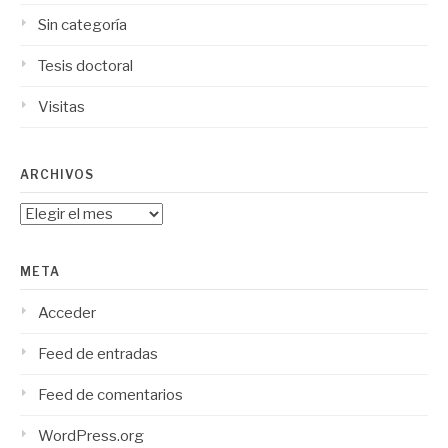
Sin categoría
Tesis doctoral
Visitas
ARCHIVOS
Archivos
META
Acceder
Feed de entradas
Feed de comentarios
WordPress.org